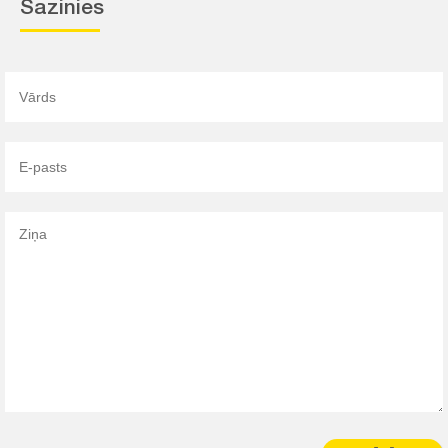
Sazinies