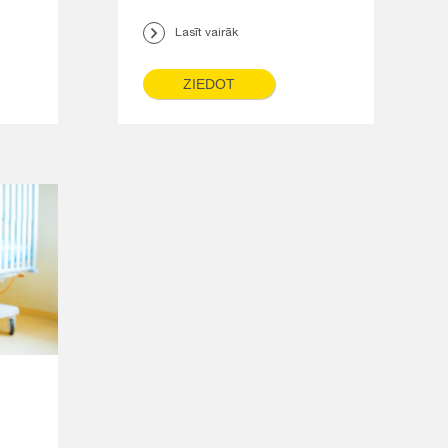
Lasīt vairāk
ZIEDOT