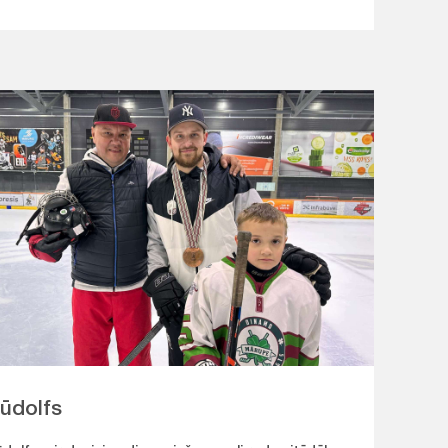
ūdolfs