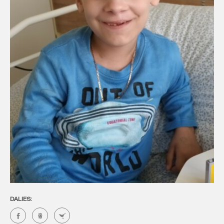
DALIES: