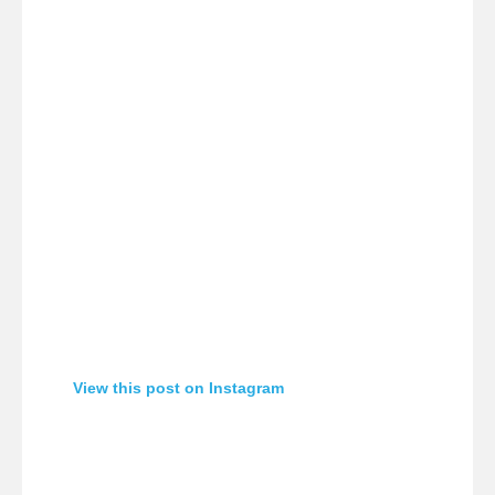
View this post on Instagram