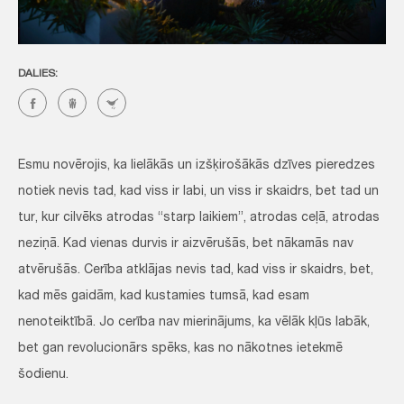
DALIES:
Esmu novērojis, ka lielākās un izšķirošākās dzīves pieredzes
notiek nevis tad, kad viss ir labi, un viss ir skaidrs, bet tad un
tur, kur cilvēks atrodas “starp laikiem”, atrodas ceļā, atrodas
neziņā. Kad vienas durvis ir aizvērušās, bet nākamās nav
atvērušās. Cerība atklājas nevis tad, kad viss ir skaidrs, bet,
kad mēs gaidām, kad kustamies tumsā, kad esam
nenoteiktībā. Jo cerība nav mierinājums, ka vēlāk kļūs labāk,
bet gan revolucionārs spēks, kas no nākotnes ietekmē
šodienu.