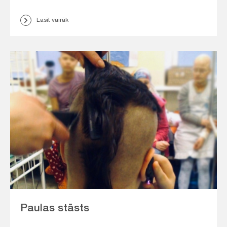
Lasīt vairāk
Paulas stāsts