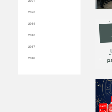
2021
2020
2019
2018
2017
2016